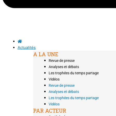
Actualités
A LA UNE
Revue de presse
Analyses et débats
Les trophées du temps partage
Vidéos
Revue de presse
Analyses et débats
Les trophées du temps partage
Vidéos
PAR ACTEUR