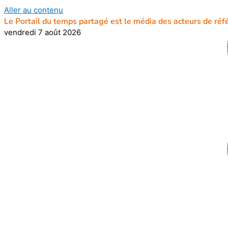
Aller au contenu
Le Portail du temps partagé est le média des acteurs de réf
vendredi 7 août 2026