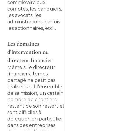
commissaire aux
comptes, les banquiers,
les avocats, les
administrations, parfois
les actionnaires, etc…
Les domaines
d’intervention du
directeur financier
Même si le directeur
financier à temps
partagé ne peut pas
réaliser seul l’ensemble
de sa mission, un certain
nombre de chantiers
restent de son ressort et
sont difficiles à
déléguer, en particulier
dans des entreprises