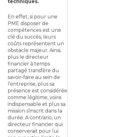
techniques.
En effet, si pour une
PME disposer de
compétences est une
clé du succès, leurs
coûts représentent un
obstacle majeur. Ainsi,
plus le directeur
financier à temps
partagé transfère du
savoir-faire au sein de
l’entreprise, plus sa
présence est considérée
comme légitime, voire
indispensable et plus sa
mission s’inscrit dans la
durée. A contrario, un
directeur financier qui
conserverait pour lui