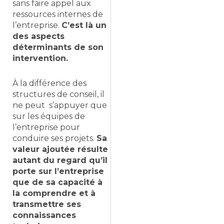
sans faire appel aux
ressources internes de
l’entreprise.
C’est là un
des aspects
déterminants de son
intervention.
À la différence des
structures de conseil, il
ne peut s’appuyer que
sur les équipes de
l’entreprise pour
conduire ses projets.
Sa
valeur ajoutée résulte
autant du regard qu’il
porte sur l’entreprise
que de sa capacité à
la comprendre et à
transmettre ses
connaissances