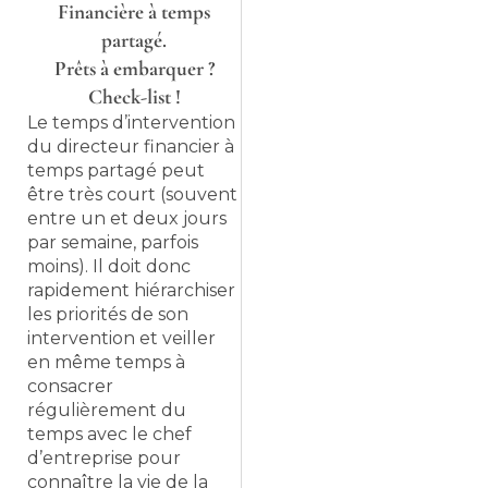
Financière à temps
partagé.
Prêts à embarquer ?
Check-list !
Le temps d’intervention
du directeur financier à
temps partagé peut
être très court (souvent
entre un et deux jours
par semaine, parfois
moins). Il doit donc
rapidement hiérarchiser
les priorités de son
intervention et veiller
en même temps à
consacrer
régulièrement du
temps avec le chef
d’entreprise pour
connaître la vie de la