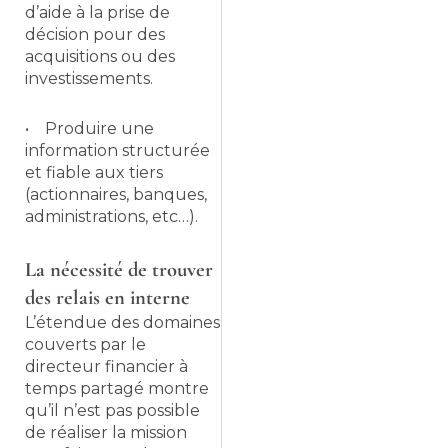
d’aide à la prise de
décision pour des
acquisitions ou des
investissements.
• Produire une
information structurée
et fiable aux tiers
(actionnaires, banques,
administrations, etc…).
La nécessité de trouver
des relais en interne
L’étendue des domaines
couverts par le
directeur financier à
temps partagé montre
qu’il n’est pas possible
de réaliser la mission