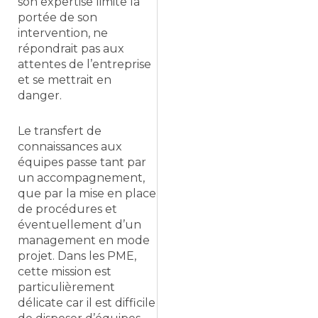
son expertise limite la
portée de son
intervention, ne
répondrait pas aux
attentes de l’entreprise
et se mettrait en
danger.
Le transfert de
connaissances aux
équipes passe tant par
un accompagnement,
que par la mise en place
de procédures et
éventuellement d’un
management en mode
projet. Dans les PME,
cette mission est
particulièrement
délicate car il est difficile