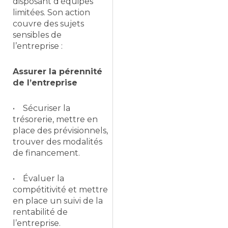
disposant d’équipes
limitées. Son action
couvre des sujets
sensibles de
l’entreprise :
Assurer la pérennité
de l’entreprise
• Sécuriser la
trésorerie, mettre en
place des prévisionnels,
trouver des modalités
de financement.
• Évaluer la
compétitivité et mettre
en place un suivi de la
rentabilité de
l’entreprise.