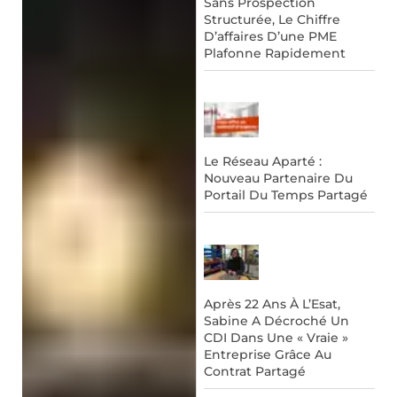
Sans Prospection
Structurée, Le Chiffre
D’affaires D’une PME
Plafonne Rapidement
Le Réseau Aparté :
Nouveau Partenaire Du
Portail Du Temps Partagé
Après 22 Ans À L’Esat,
Sabine A Décroché Un
CDI Dans Une « Vraie »
Entreprise Grâce Au
Contrat Partagé