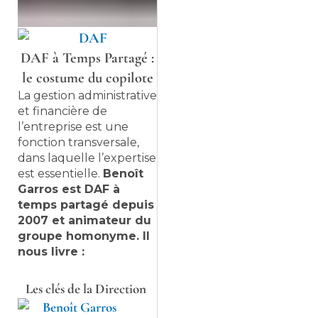
DAF à Temps Partagé :
le costume du copilote
La gestion administrative
et financière de
l’entreprise est une
fonction transversale,
dans laquelle l’expertise
est essentielle.
Benoît
Garros est DAF à
temps partagé depuis
2007 et animateur du
groupe homonyme. Il
nous livre :
Les clés de la Direction