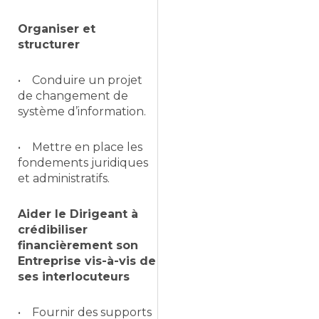
Organiser et
structurer
• Conduire un projet
de changement de
système d’information.
• Mettre en place les
fondements juridiques
et administratifs.
Aider le Dirigeant à
crédibiliser
financièrement son
Entreprise vis-à-vis de
ses interlocuteurs
• Fournir des supports