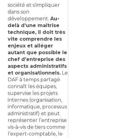
société et s’impliquer
dans son
développement.
Au-
delà d’une maîtrise
technique, il doit très
vite comprendre les
enjeux et alléger
autant que possible le
chef d’entreprise des
aspects administratifs
et organisationnels.
Le
DAF à temps partagé
connaît les équipes,
supervise les projets
internes (organisation,
informatique, processus
administratif) et peut
représenter l’entreprise
vis-à-vis de tiers comme
l’expert-comptable, le