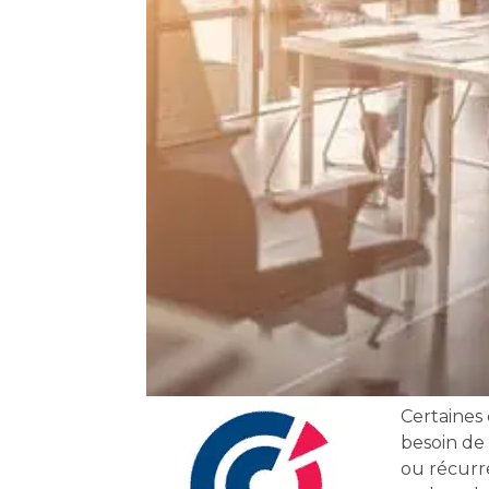
Certaines
besoin de
ou récurr