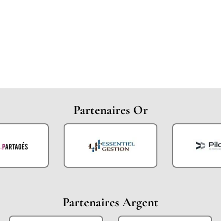
Partenaires Or
Partenaires Argent