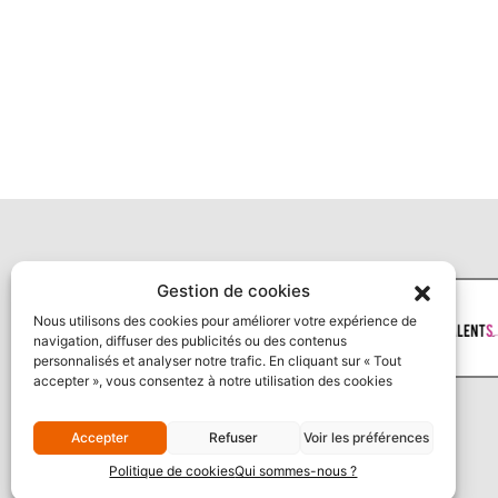
Gestion de cookies
Nous utilisons des cookies pour améliorer votre expérience de
navigation, diffuser des publicités ou des contenus
personnalisés et analyser notre trafic. En cliquant sur « Tout
accepter », vous consentez à notre utilisation des cookies
Accepter
Refuser
Voir les préférences
Politique de cookies
Qui sommes-nous ?