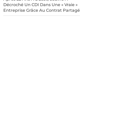
Décroché Un CDI Dans Une « Vraie »
Entreprise Grâce Au Contrat Partagé