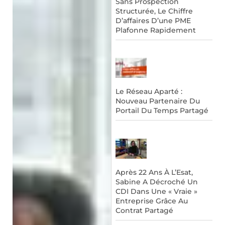
Sans Prospection
Structurée, Le Chiffre
D’affaires D’une PME
Plafonne Rapidement
Le Réseau Aparté :
Nouveau Partenaire Du
Portail Du Temps Partagé
Après 22 Ans À L’Esat,
Sabine A Décroché Un
CDI Dans Une « Vraie »
Entreprise Grâce Au
Contrat Partagé