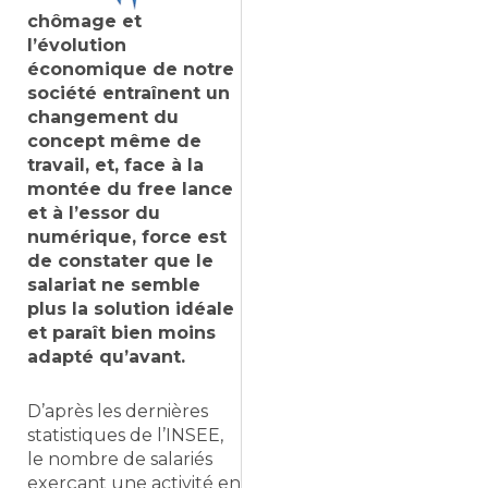
chômage et
l’évolution
économique de notre
société entraînent un
changement du
concept même de
travail, et, face à la
montée du free lance
et à l’essor du
numérique, force est
de constater que le
salariat ne semble
plus la solution idéale
et paraît bien moins
adapté qu’avant.
D’après les dernières
statistiques de l’INSEE,
le nombre de salariés
exerçant une activité en