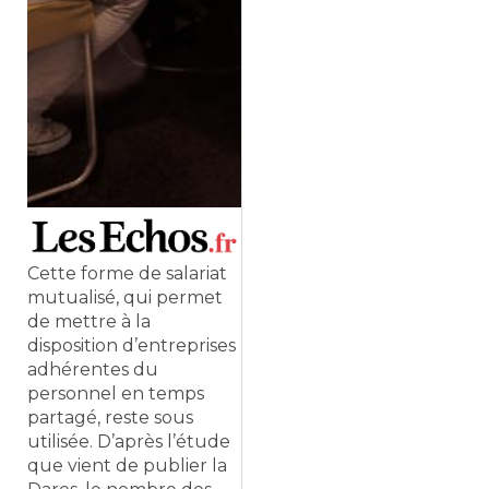
Cette forme de salariat
mutualisé, qui permet
de mettre à la
disposition d’entreprises
adhérentes du
personnel en temps
partagé, reste sous
utilisée. D’après l’étude
que vient de publier la