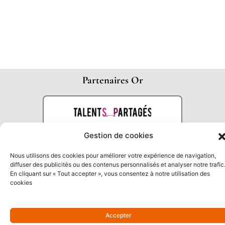
Partenaires Or
Gestion de cookies
Nous utilisons des cookies pour améliorer votre expérience de navigation,
diffuser des publicités ou des contenus personnalisés et analyser notre trafic
En cliquant sur « Tout accepter », vous consentez à notre utilisation des
cookies
Accepter
Partenaires Argent