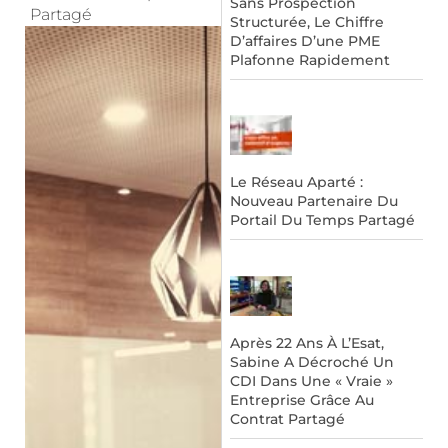
Sans Prospection
Partagé
Structurée, Le Chiffre
D’affaires D’une PME
Plafonne Rapidement
Le Réseau Aparté :
Nouveau Partenaire Du
Portail Du Temps Partagé
Après 22 Ans À L’Esat,
Sabine A Décroché Un
CDI Dans Une « Vraie »
Entreprise Grâce Au
Contrat Partagé