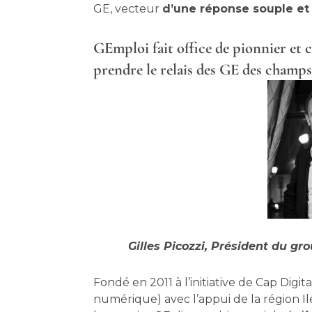
GE, vecteur
d’une réponse souple et
GEmploi fait office de pionnier et 
prendre le relais des GE des champs
Gilles Picozzi, Président du 
Fondé en 2011 à l’initiative de Cap Digit
numérique) avec l’appui de la région Ile