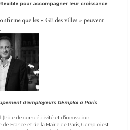
 flexible pour accompagner leur croissance
.
confirme que les « GE des villes » peuvent
.
groupement d’employeurs GEmploi à Paris
al (Pôle de compétitivité et d’innovation
 de France et de la Mairie de Paris, Gemploi est