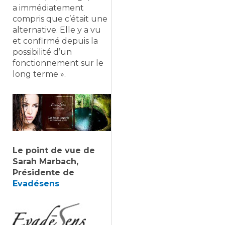
a immédiatement
compris que c’était une
alternative. Elle y a vu
et confirmé depuis la
possibilité d’un
fonctionnement sur le
long terme ».
Le point de vue de
Sarah Marbach,
Présidente de
Evadésens