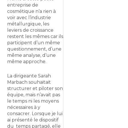
entreprise de
cosmétique n’a rien à
voir avec l’industrie
métallurgique, les
leviers de croissance
restent les mêmes car ils
participent d’un même
questionnement, d’une
même analyse, d’une
même approche.
La dirigeante Sarah
Marbach souhaitait
structurer et piloter son
équipe, mais n’avait pas
le temps ni les moyens
nécessaires à y
consacrer. Lorsque je lui
ai présenté le dispositif
du temps partagé, elle