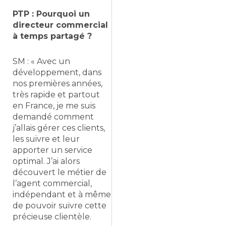
PTP : Pourquoi un
directeur commercial
à temps partagé ?
SM : « Avec un
développement, dans
nos premières années,
très rapide et partout
en France, je me suis
demandé comment
j’allais gérer ces clients,
les suivre et leur
apporter un service
optimal. J’ai alors
découvert le métier de
l’agent commercial,
indépendant et à même
de pouvoir suivre cette
précieuse clientèle.