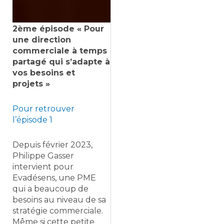
2ème épisode « Pour
une direction
commerciale à temps
partagé qui s’adapte à
vos besoins et
projets »
Pour retrouver
l’épisode 1
Depuis février 2023,
Philippe Gasser
intervient pour
Evadésens, une PME
qui a beaucoup de
besoins au niveau de sa
stratégie commerciale.
Même si cette petite