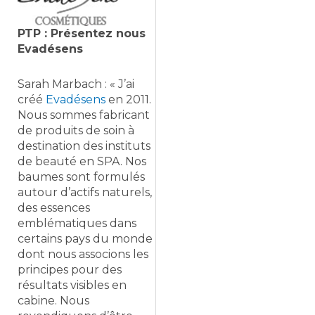
PTP : Présentez nous
Evadésens
Sarah Marbach : « J’ai
créé
Evadésens
en 2011.
Nous sommes fabricant
de produits de soin à
destination des instituts
de beauté en SPA. Nos
baumes sont formulés
autour d’actifs naturels,
des essences
emblématiques dans
certains pays du monde
dont nous associons les
principes pour des
résultats visibles en
cabine. Nous