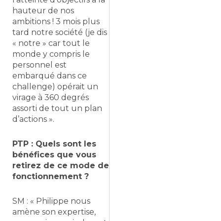
hauteur de nos
ambitions ! 3 mois plus
tard notre société (je dis
« notre » car tout le
monde y compris le
personnel est
embarqué dans ce
challenge) opérait un
virage à 360 degrés
assorti de tout un plan
d’actions ».
PTP : Quels sont les
bénéfices que vous
retirez de ce mode de
fonctionnement ?
SM : « Philippe nous
amène son expertise,