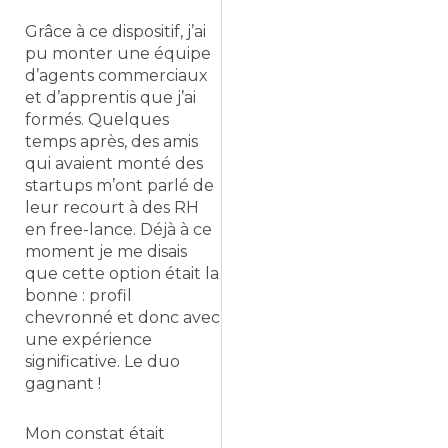
Grâce à ce dispositif, j’ai
pu monter une équipe
d’agents commerciaux
et d’apprentis que j’ai
formés. Quelques
temps après, des amis
qui avaient monté des
startups m’ont parlé de
leur recourt à des RH
en free-lance. Déjà à ce
moment je me disais
que cette option était la
bonne : profil
chevronné et donc avec
une expérience
significative. Le duo
gagnant !
Mon constat était