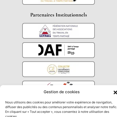
Partenaires Institutionnels
Gestion de cookies
Nous utilisons des cookies pour améliorer votre expérience de navigation,
diffuser des publicités ou des contenus personnalisés et analyser notre trafic
En cliquant sur « Tout accepter », vous consentez à notre utilisation des
cookies