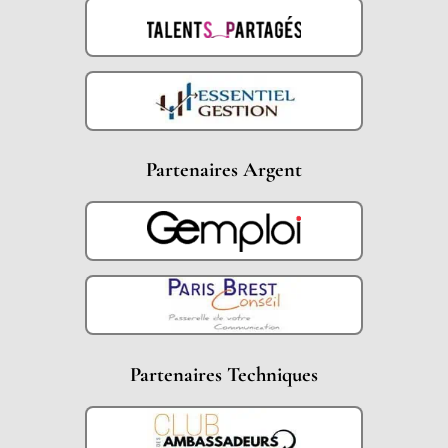
Partenaires Argent
Partenaires Techniques