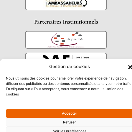
Partenaires Institutionnels
Gestion de cookies
Nous utilisons des cookies pour améliorer votre expérience de navigation,
diffuser des publicités ou des contenus personnalisés et analyser notre trafic
En cliquant sur « Tout accepter », vous consentez à notre utilisation des
cookies
Accepter
Refuser
Voir les préférences