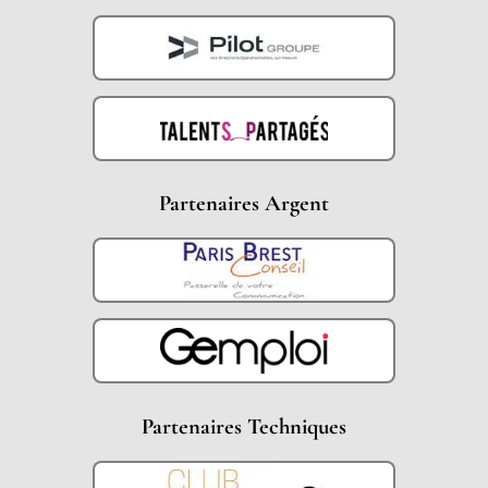
Partenaires Argent
Partenaires Techniques