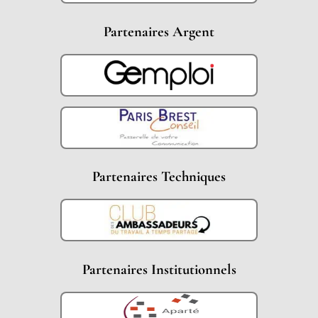
Partenaires Argent
Partenaires Techniques
Partenaires Institutionnels