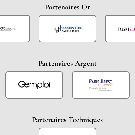
Partenaires Or
Partenaires Argent
Partenaires Techniques