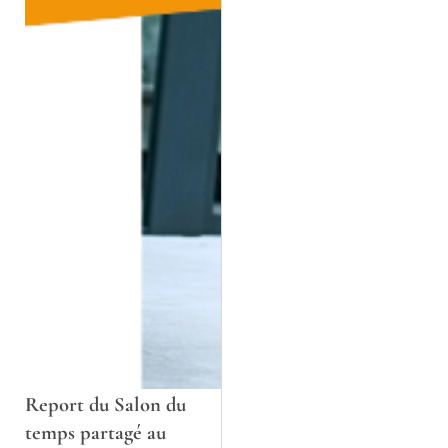
Report du Salon du
temps partagé au