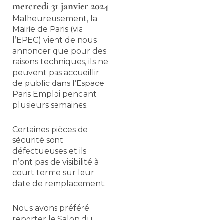
mercredi 31 janvier 2024
Malheureusement, la
Mairie de Paris (via
l’EPEC) vient de nous
annoncer que pour des
raisons techniques, ils ne
peuvent pas accueillir
de public dans l’Espace
Paris Emploi pendant
plusieurs semaines.
Certaines pièces de
sécurité sont
défectueuses et ils
n’ont pas de visibilité à
court terme sur leur
date de remplacement.
Nous avons préféré
reporter le Salon du