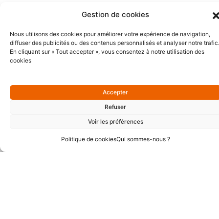
Gestion de cookies
Nous utilisons des cookies pour améliorer votre expérience de navigation,
diffuser des publicités ou des contenus personnalisés et analyser notre trafic
En cliquant sur « Tout accepter », vous consentez à notre utilisation des
cookies
Partenaires Or
Accepter
Refuser
Voir les préférences
Politique de cookies
Qui sommes-nous ?
Partenaires Argent