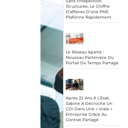
Sans Prospection
Structurée, Le Chiffre
D’affaires D’une PME
Plafonne Rapidement
Le Réseau Aparté :
Nouveau Partenaire Du
Portail Du Temps Partagé
Après 22 Ans À L’Esat,
Sabine A Décroché Un
CDI Dans Une « Vraie »
Entreprise Grâce Au
Contrat Partagé