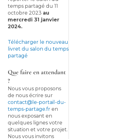
temps partagé du 11
octobre 2023
au
mercredi 31 janvier
2024.
Télécharger le nouveau
livret du salon du temps
partagé
Que faire en attendant
?
Nous vous proposons
de nous écrire sur
contact@le-portail-du-
temps-partage.fr
en
nous exposant en
quelques lignes votre
situation et votre projet.
Nous vous invitons