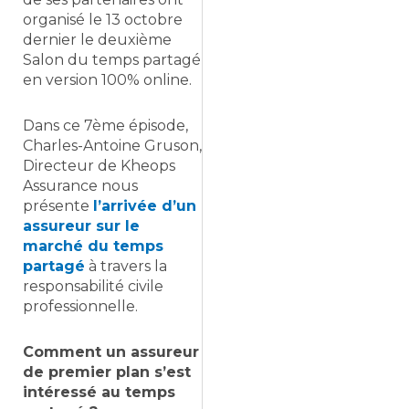
organisé le 13 octobre
dernier le deuxième
Salon du temps partagé
en version 100% online.
Dans ce 7ème épisode,
Charles-Antoine Gruson,
Directeur de Kheops
Assurance nous
présente
l’arrivée d’un
assureur sur le
marché du temps
partagé
à travers la
responsabilité civile
professionnelle.
Comment un assureur
de premier plan s’est
intéressé au temps