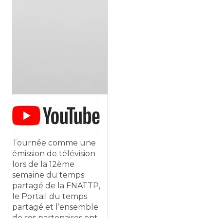
Tournée comme une
émission de télévision
lors de la 12ème
semaine du temps
partagé de la FNATTP,
le Portail du temps
partagé et l’ensemble
de ses partenaires ont