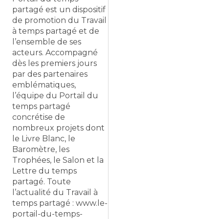
partagé est un dispositif
de promotion du Travail
à temps partagé et de
l’ensemble de ses
acteurs. Accompagné
dès les premiers jours
par des partenaires
emblématiques,
l’équipe du Portail du
temps partagé
concrétise de
nombreux projets dont
le Livre Blanc, le
Baromètre, les
Trophées, le Salon et la
Lettre du temps
partagé. Toute
l’actualité du Travail à
temps partagé : www.le-
portail-du-temps-