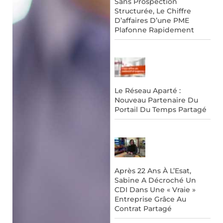
Sans Prospection
Structurée, Le Chiffre
D’affaires D’une PME
Plafonne Rapidement
Le Réseau Aparté :
Nouveau Partenaire Du
Portail Du Temps Partagé
Après 22 Ans À L’Esat,
Sabine A Décroché Un
CDI Dans Une « Vraie »
Entreprise Grâce Au
Contrat Partagé