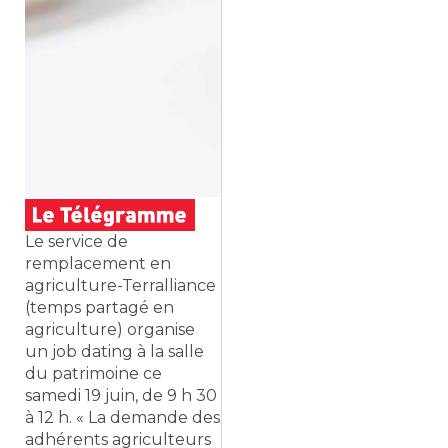
Le service de
remplacement en
agriculture-Terralliance
(temps partagé en
agriculture) organise
un job dating à la salle
du patrimoine ce
samedi 19 juin, de 9 h 30
à 12 h. « La demande des
adhérents agriculteurs