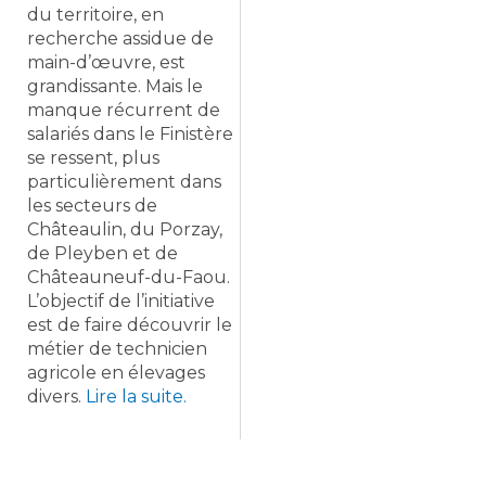
du territoire, en
recherche assidue de
main-d’œuvre, est
grandissante. Mais le
manque récurrent de
salariés dans le Finistère
se ressent, plus
particulièrement dans
les secteurs de
Châteaulin, du Porzay,
de Pleyben et de
Châteauneuf-du-Faou.
L’objectif de l’initiative
est de faire découvrir le
métier de technicien
agricole en élevages
divers.
Lire la suite.