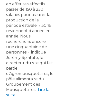
en effet ses effectifs
passer de 150 à 250
salariés pour assurer la
production de la
période estivale. « 30 %
reviennent d’année en
année. Nous
recherchons encore
une cinquantaine de
personnes », indique
Jérémy Spiritato, le
directeur du site qui fait
partie
d’Agromousquetaires, le
pôle alimentaire du
Groupement des
Mousquetaires.
Lire la
suite
.