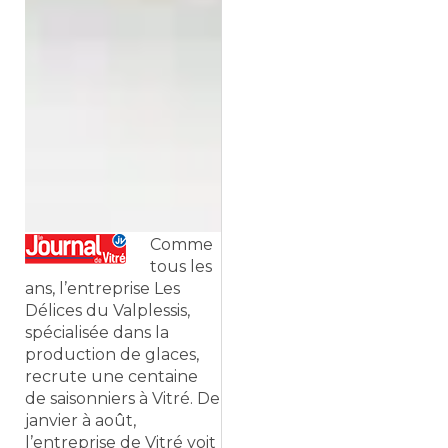
Comme
tous les
ans, l’entreprise Les
Délices du Valplessis,
spécialisée dans la
production de glaces,
recrute une centaine
de saisonniers à Vitré. De
janvier à août,
l’entreprise de Vitré voit