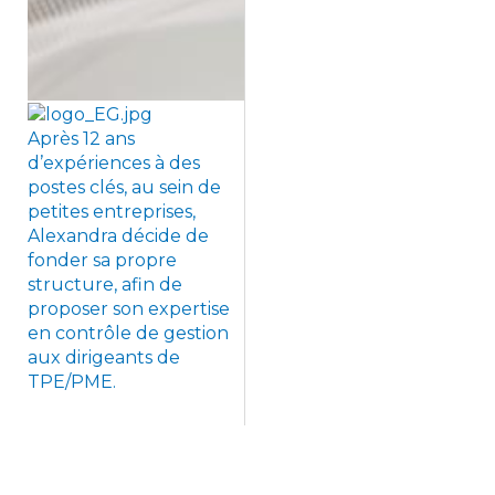
Après 12 ans
d’expériences à des
postes clés, au sein de
petites entreprises,
Alexandra décide de
fonder sa propre
structure, afin de
proposer son expertise
en contrôle de gestion
aux dirigeants de
TPE/PME.