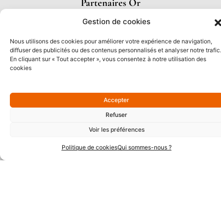
Partenaires Or
Gestion de cookies
Nous utilisons des cookies pour améliorer votre expérience de navigation,
diffuser des publicités ou des contenus personnalisés et analyser notre trafic
En cliquant sur « Tout accepter », vous consentez à notre utilisation des
cookies
Accepter
Refuser
Voir les préférences
Partenaires Argent
Politique de cookies
Qui sommes-nous ?