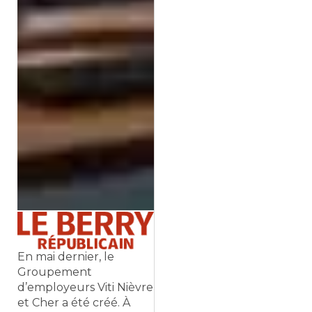
En mai dernier, le
Groupement
d’employeurs Viti Nièvre
et Cher a été créé. À