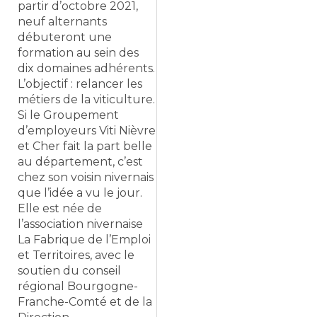
partir d’octobre 2021,
neuf alternants
débuteront une
formation au sein des
dix domaines adhérents.
L’objectif : relancer les
métiers de la viticulture.
Si le Groupement
d’employeurs Viti Nièvre
et Cher fait la part belle
au département, c’est
chez son voisin nivernais
que l’idée a vu le jour.
Elle est née de
l’association nivernaise
La Fabrique de l’Emploi
et Territoires, avec le
soutien du conseil
régional Bourgogne-
Franche-Comté et de la