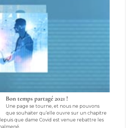
Bon temps partagé 2021 !
Une page se tourne, et nous ne pouvons
que souhaiter qu’elle ouvre sur un chapitre
 depuis que dame Covid est venue rebattre les
 malmené.