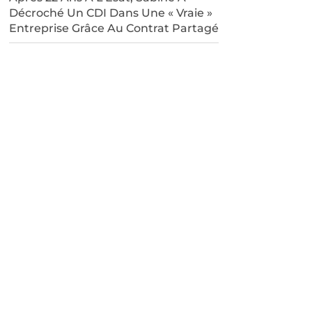
Décroché Un CDI Dans Une « Vraie »
Entreprise Grâce Au Contrat Partagé