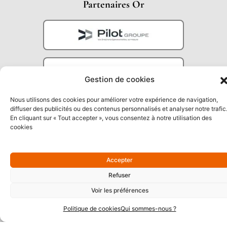
Partenaires Or
Gestion de cookies
Nous utilisons des cookies pour améliorer votre expérience de navigation,
diffuser des publicités ou des contenus personnalisés et analyser notre trafic
En cliquant sur « Tout accepter », vous consentez à notre utilisation des
cookies
Partenaires Argent
Accepter
Refuser
Voir les préférences
Politique de cookies
Qui sommes-nous ?