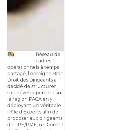
Réseau de
cadres
opérationnels à temps
partagé, l’enseigne Bras
Droit des Dirigeants a
décidé de structurer
son développement sur
la région PACA en y
déployant un véritable
Pôle d’Experts afin de
proposer aux dirigeants
de TPE/PME, un Comité