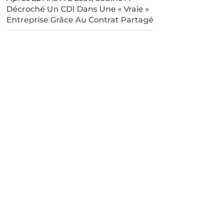
Décroché Un CDI Dans Une « Vraie »
Entreprise Grâce Au Contrat Partagé