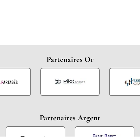
Partenaires Or
Partenaires Argent