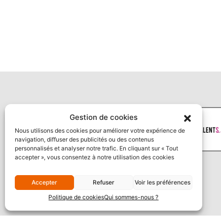
Gestion de cookies
Nous utilisons des cookies pour améliorer votre expérience de
navigation, diffuser des publicités ou des contenus
personnalisés et analyser notre trafic. En cliquant sur « Tout
accepter », vous consentez à notre utilisation des cookies
Accepter
Refuser
Voir les préférences
Politique de cookies
Qui sommes-nous ?