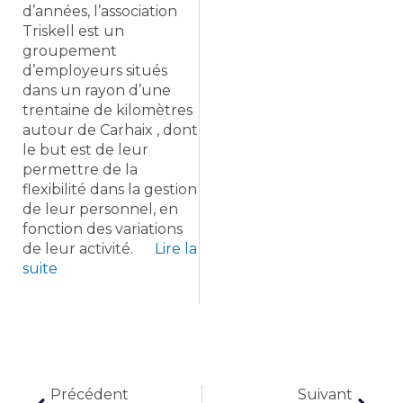
d’années, l’association
Triskell est un
groupement
d’employeurs situés
dans un rayon d’une
trentaine de kilomètres
autour de Carhaix , dont
le but est de leur
permettre de la
flexibilité dans la gestion
de leur personnel, en
fonction des variations
de leur activité.
Lire la
suite
Précédent
Suiva
Précédent
Suivant