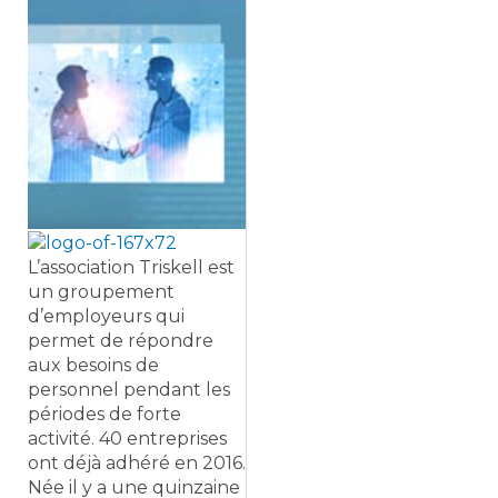
L’association Triskell est
un groupement
d’employeurs qui
permet de répondre
aux besoins de
personnel pendant les
périodes de forte
activité. 40 entreprises
ont déjà adhéré en 2016.
Née il y a une quinzaine