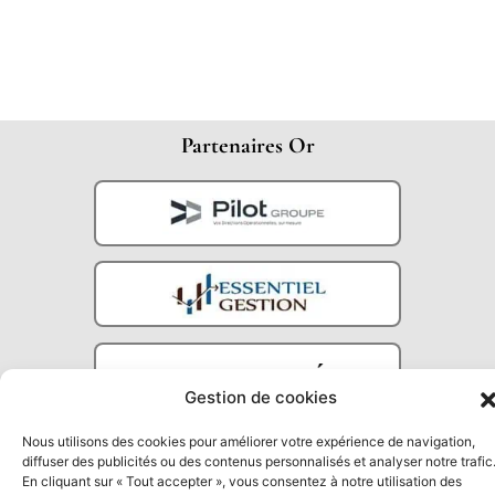
Partenaires Or
Gestion de cookies
Nous utilisons des cookies pour améliorer votre expérience de navigation,
Partenaires Argent
diffuser des publicités ou des contenus personnalisés et analyser notre trafic
En cliquant sur « Tout accepter », vous consentez à notre utilisation des