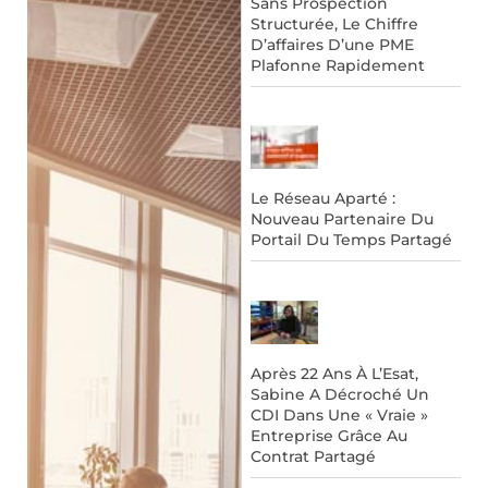
Sans Prospection
Structurée, Le Chiffre
D’affaires D’une PME
Plafonne Rapidement
Le Réseau Aparté :
Nouveau Partenaire Du
Portail Du Temps Partagé
Après 22 Ans À L’Esat,
Sabine A Décroché Un
CDI Dans Une « Vraie »
Entreprise Grâce Au
Contrat Partagé