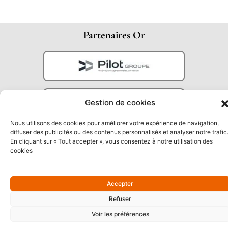
Partenaires Or
Gestion de cookies
Nous utilisons des cookies pour améliorer votre expérience de navigation,
diffuser des publicités ou des contenus personnalisés et analyser notre trafic
En cliquant sur « Tout accepter », vous consentez à notre utilisation des
cookies
Partenaires Argent
Accepter
Refuser
Voir les préférences