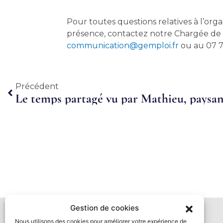
Pour toutes questions relatives à l’orga
présence, contactez notre Chargée de
communication@gemploi.fr
ou au 07 7
Précédent
Précédent
Gestion de cookies
Nous utilisons des cookies pour améliorer votre expérience de