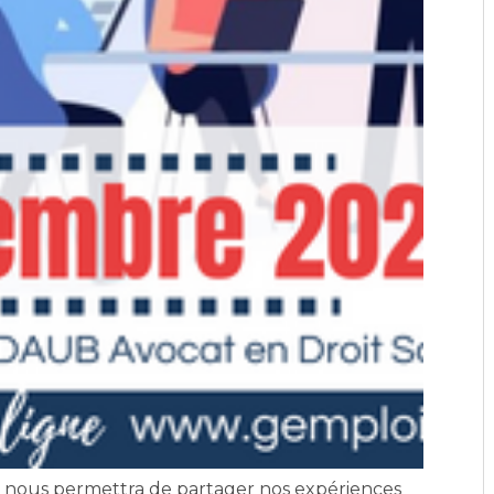
 nous permettra de partager nos expériences