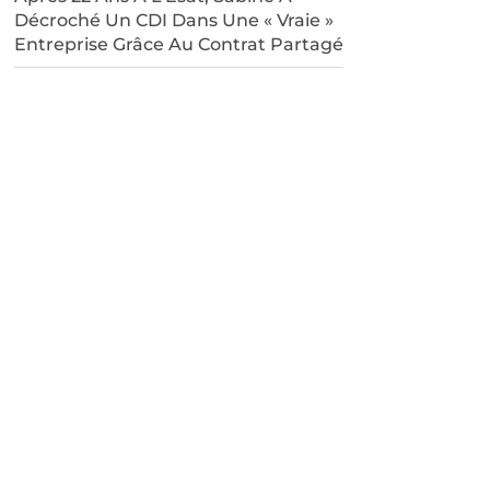
Décroché Un CDI Dans Une « Vraie »
Entreprise Grâce Au Contrat Partagé