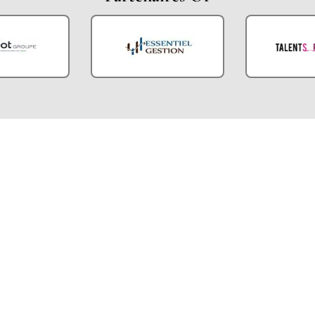
Partenaires Argent
Partenaires Techniques