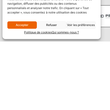
navigation, diffuser des publicités ou des contenus
personnalisés et analyser notre trafic. En cliquant sur « Tout
accepter », vous consentez à notre utilisation des cookies
Accepter
Refuser
Voir les préférences
Politique de cookies
Qui sommes-nous ?