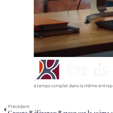
à temps complet dans la même entrepr
Précédent
Précédent