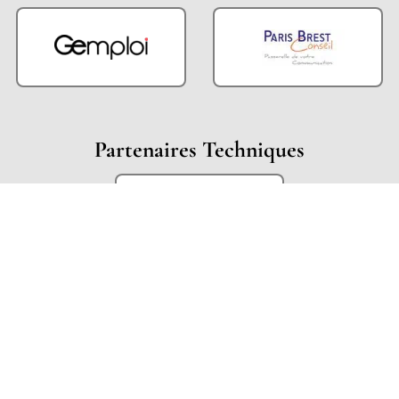
Partenaires Techniques
Partenaires Institutionnels