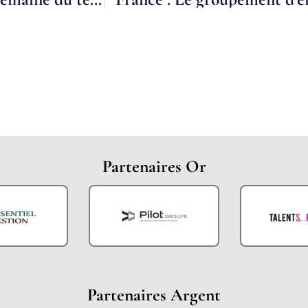
Partenaires Or
Partenaires Argent