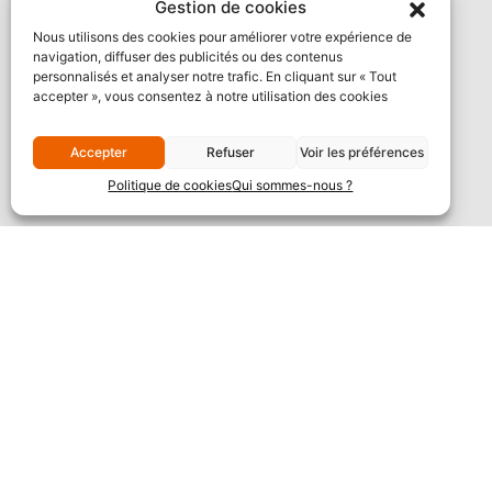
Gestion de cookies
Nous utilisons des cookies pour améliorer votre expérience de
navigation, diffuser des publicités ou des contenus
personnalisés et analyser notre trafic. En cliquant sur « Tout
accepter », vous consentez à notre utilisation des cookies
Accepter
Refuser
Voir les préférences
Politique de cookies
Qui sommes-nous ?