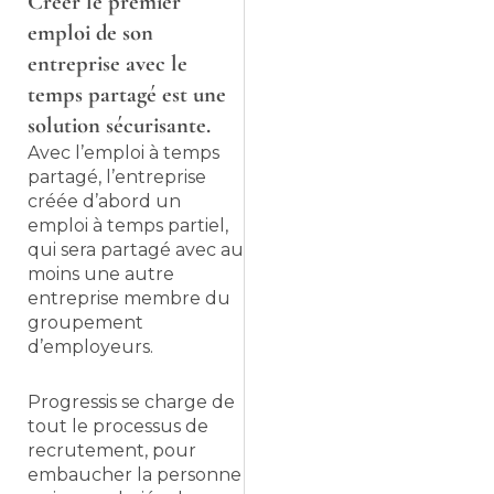
Créer le premier
emploi de son
entreprise avec le
temps partagé est une
solution sécurisante.
Avec l’emploi à temps
partagé, l’entreprise
créée d’abord un
emploi à temps partiel,
qui sera partagé avec au
moins une autre
entreprise membre du
groupement
d’employeurs.
Progressis se charge de
tout le processus de
recrutement, pour
embaucher la personne