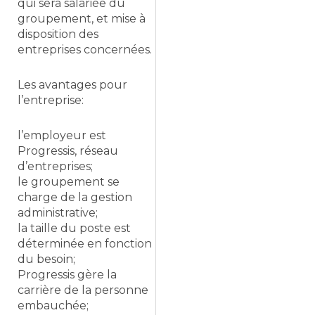
qui sera salariée du
groupement, et mise à
disposition des
entreprises concernées.
Les avantages pour
l’entreprise:
l’employeur est
Progressis, réseau
d’entreprises;
le groupement se
charge de la gestion
administrative;
la taille du poste est
déterminée en fonction
du besoin;
Progressis gère la
carrière de la personne
embauchée;