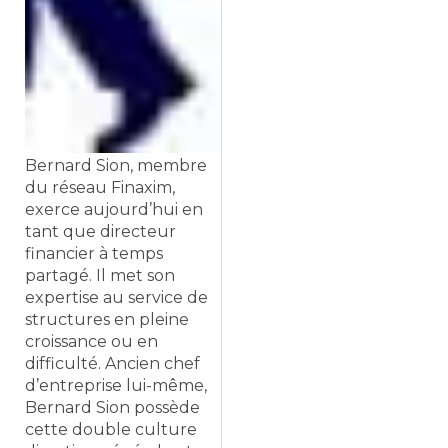
Bernard Sion, membre
du réseau Finaxim,
exerce aujourd’hui en
tant que directeur
financier à temps
partagé. Il met son
expertise au service de
structures en pleine
croissance ou en
difficulté. Ancien chef
d’entreprise lui-même,
Bernard Sion possède
cette double culture