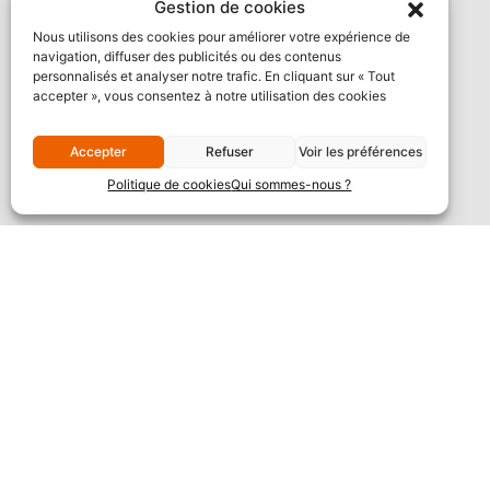
Gestion de cookies
Nous utilisons des cookies pour améliorer votre expérience de
navigation, diffuser des publicités ou des contenus
personnalisés et analyser notre trafic. En cliquant sur « Tout
accepter », vous consentez à notre utilisation des cookies
Accepter
Refuser
Voir les préférences
Politique de cookies
Qui sommes-nous ?