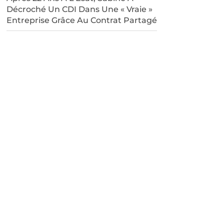
Décroché Un CDI Dans Une « Vraie »
Entreprise Grâce Au Contrat Partagé