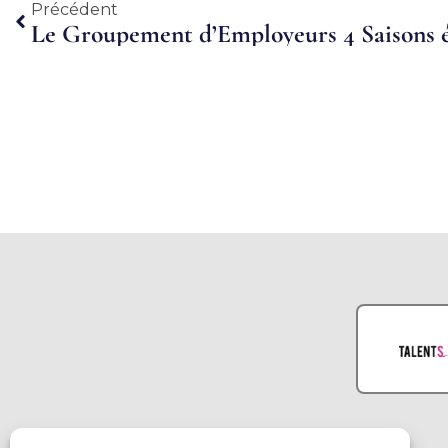
Précédent
Précédent