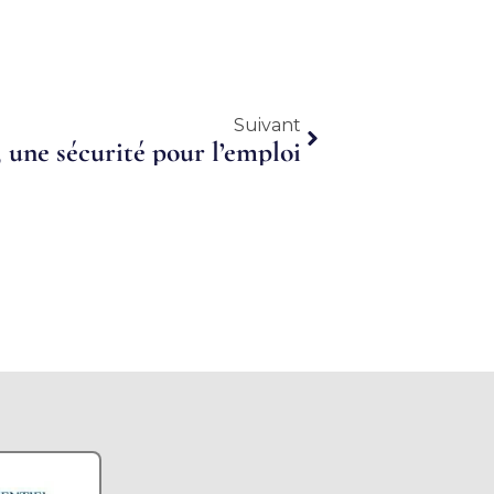
Suivant
Suivant
une sécurité pour l’emploi