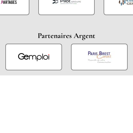
Partenaires Argent
Partenaires Techniques