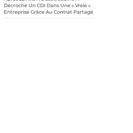
Décroché Un CDI Dans Une « Vraie »
Entreprise Grâce Au Contrat Partagé