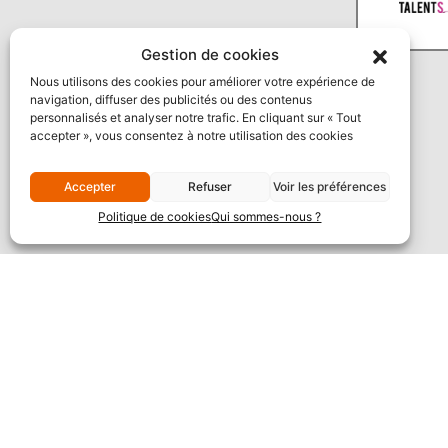
Gestion de cookies
Nous utilisons des cookies pour améliorer votre expérience de
navigation, diffuser des publicités ou des contenus
personnalisés et analyser notre trafic. En cliquant sur « Tout
accepter », vous consentez à notre utilisation des cookies
Accepter
Refuser
Voir les préférences
Politique de cookies
Qui sommes-nous ?