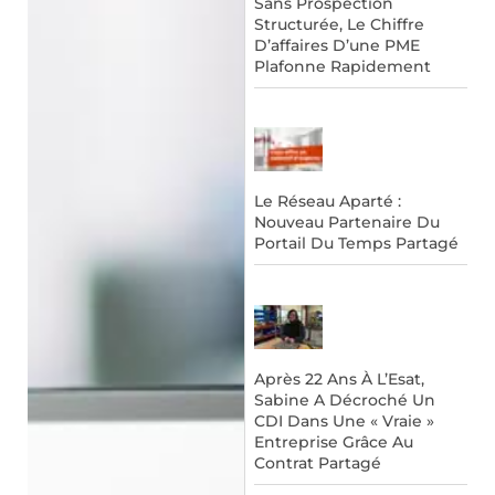
Sans Prospection
Structurée, Le Chiffre
D’affaires D’une PME
Plafonne Rapidement
Le Réseau Aparté :
Nouveau Partenaire Du
Portail Du Temps Partagé
Après 22 Ans À L’Esat,
Sabine A Décroché Un
CDI Dans Une « Vraie »
Entreprise Grâce Au
Contrat Partagé