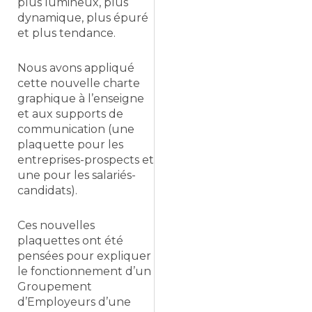
plus lumineux, plus
dynamique, plus épuré
et plus tendance.
Nous avons appliqué
cette nouvelle charte
graphique à l’enseigne
et aux supports de
communication (une
plaquette pour les
entreprises-prospects et
une pour les salariés-
candidats).
Ces nouvelles
plaquettes ont été
pensées pour expliquer
le fonctionnement d’un
Groupement
d’Employeurs d’une