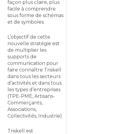
façon plus claire, plus
facile à comprendre
sous forme de schémas
et de symboles.
L’objectif de cette
nouvelle stratégie est
de multiplier les
supports de
communication pour
faire connaître Triskell
dans tous les secteurs
d’activités et dans tous
les types d’entreprises
(TPE-PME, Artisans-
Commerçants,
Associations,
Collectivités, Industrie).
Triskell est