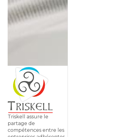
Triskell assure le
partage de
compétences entre les
entreprises adhérentes