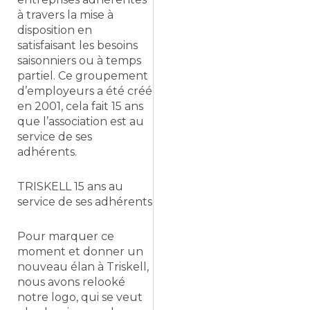
à travers la mise à
disposition en
satisfaisant les besoins
saisonniers ou à temps
partiel. Ce groupement
d’employeurs a été créé
en 2001, cela fait 15 ans
que l’association est au
service de ses
adhérents.
TRISKELL 15 ans au
service de ses adhérents
Pour marquer ce
moment et donner un
nouveau élan à Triskell,
nous avons relooké
notre logo, qui se veut