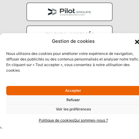
Gestion de cookies
Nous utilisons des cookies pour améliorer votre expérience de navigation,
diffuser des publicités ou des contenus personnalisés et analyser notre trafic
En cliquant sur « Tout accepter », vous consentez à notre utilisation des
cookies
Partenaires Argent
Accepter
Refuser
Voir les préférences
Politique de cookies
Qui sommes-nous ?