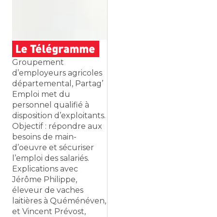
Groupement
d’employeurs agricoles
départemental, Partag’
Emploi met du
personnel qualifié à
disposition d’exploitants.
Objectif : répondre aux
besoins de main-
d’oeuvre et sécuriser
l’emploi des salariés.
Explications avec
Jérôme Philippe,
éleveur de vaches
laitières à Quéménéven,
et Vincent Prévost,