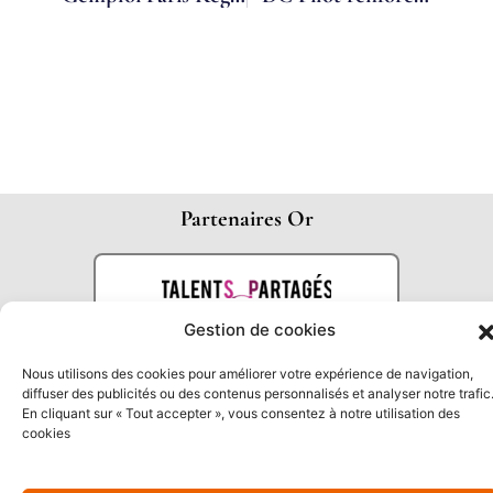
Partenaires Or
Gestion de cookies
Nous utilisons des cookies pour améliorer votre expérience de navigation,
diffuser des publicités ou des contenus personnalisés et analyser notre trafic
En cliquant sur « Tout accepter », vous consentez à notre utilisation des
cookies