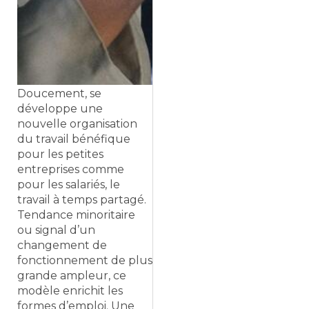
Doucement, se
développe une
nouvelle organisation
du travail bénéfique
pour les petites
entreprises comme
pour les salariés, le
travail à temps partagé.
Tendance minoritaire
ou signal d’un
changement de
fonctionnement de plus
grande ampleur, ce
modèle enrichit les
formes d’emploi. Une