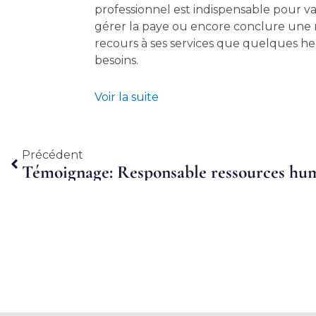
professionnel est indispensable pour val
gérer la paye ou encore conclure une r
recours à ses services que quelques he
besoins.
Voir la suite
Précédent
Précédent