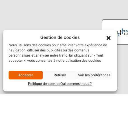
Gestion de cookies
Nous utilisons des cookies pour améliorer votre expérience de
navigation, diffuser des publicités ou des contenus
personnalisés et analyser notre trafic. En cliquant sur « Tout
accepter », vous consentez à notre utilisation des cookies
Accepter
Refuser
Voir les préférences
Politique de cookies
Qui sommes-nous ?