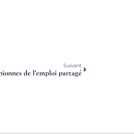
Suivant
Suivant
onnes de l’emploi partagé