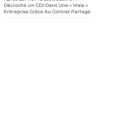
Décroché Un CDI Dans Une « Vraie »
Entreprise Grâce Au Contrat Partagé