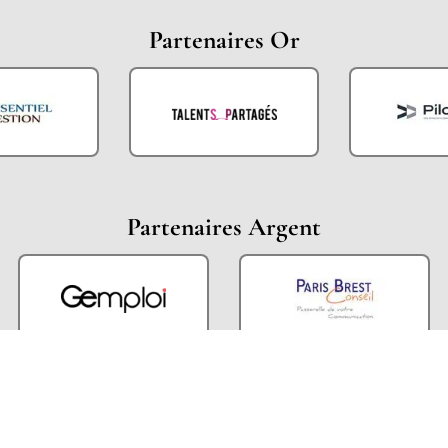
Partenaires Or
Partenaires Argent
Partenaires Techniques