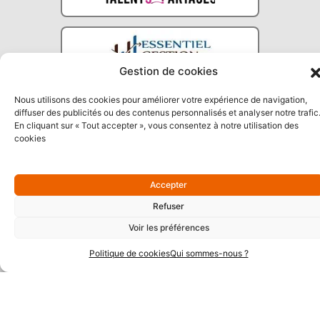
Gestion de cookies
Nous utilisons des cookies pour améliorer votre expérience de navigation,
diffuser des publicités ou des contenus personnalisés et analyser notre trafic
En cliquant sur « Tout accepter », vous consentez à notre utilisation des
cookies
Partenaires Argent
Accepter
Refuser
Voir les préférences
Politique de cookies
Qui sommes-nous ?
Partenaires Techniques