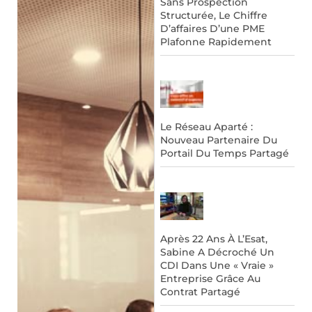
Sans Prospection
Structurée, Le Chiffre
D’affaires D’une PME
Plafonne Rapidement
Le Réseau Aparté :
Nouveau Partenaire Du
Portail Du Temps Partagé
Après 22 Ans À L’Esat,
Sabine A Décroché Un
CDI Dans Une « Vraie »
Entreprise Grâce Au
Contrat Partagé