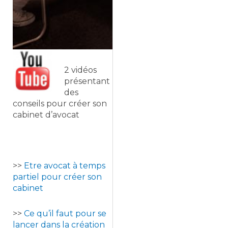
2 vidéos
présentant
des
conseils pour créer son
cabinet d’avocat
>>
Etre avocat à temps
partiel pour créer son
cabinet
>>
Ce qu’il faut pour se
lancer dans la création