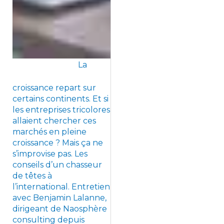
La
croissance repart sur
certains continents. Et si
les entreprises tricolores
allaient chercher ces
marchés en pleine
croissance ? Mais ça ne
s’improvise pas. Les
conseils d’un chasseur
de têtes à
l’international. Entretien
avec Benjamin Lalanne,
dirigeant de Naosphère
consulting depuis