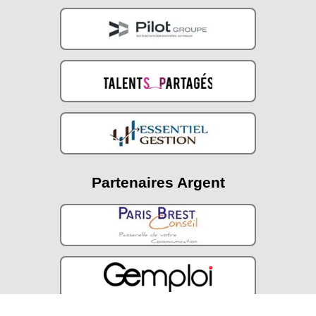
Partenaires Argent