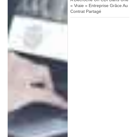
« Vraie » Entreprise Grâce Au
Contrat Partagé