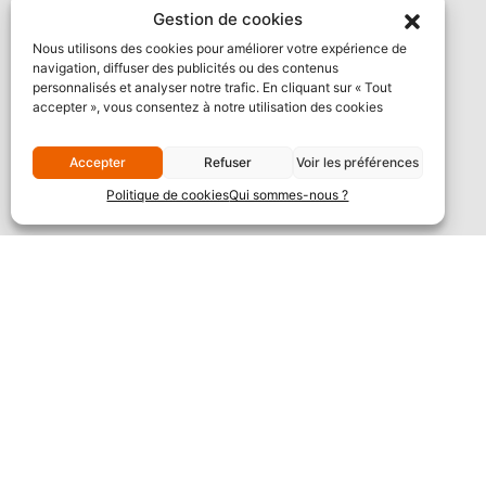
Gestion de cookies
Nous utilisons des cookies pour améliorer votre expérience de
navigation, diffuser des publicités ou des contenus
personnalisés et analyser notre trafic. En cliquant sur « Tout
accepter », vous consentez à notre utilisation des cookies
Accepter
Refuser
Voir les préférences
Politique de cookies
Qui sommes-nous ?