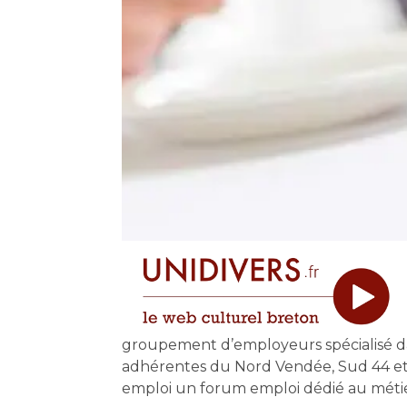
groupement d’employeurs spécialisé dan
adhérentes du Nord Vendée, Sud 44 et 4
emploi un forum emploi dédié au méti