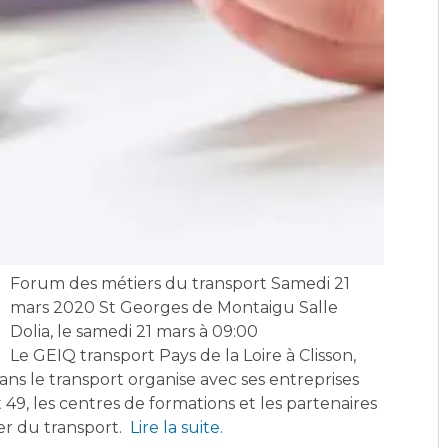
Forum des métiers du transport Samedi 21
mars 2020 St Georges de Montaigu Salle
Dolia, le samedi 21 mars à 09:00
Le GEIQ transport Pays de la Loire à Clisson,
s le transport organise avec ses entreprises
9, les centres de formations et les partenaires
er du transport.
Lire la suite.