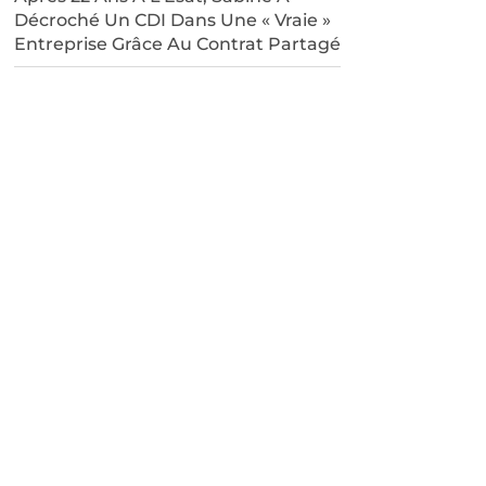
Décroché Un CDI Dans Une « Vraie »
Entreprise Grâce Au Contrat Partagé