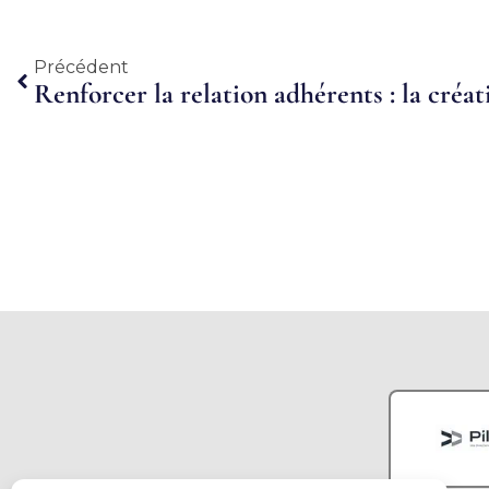
Précédent
Précédent