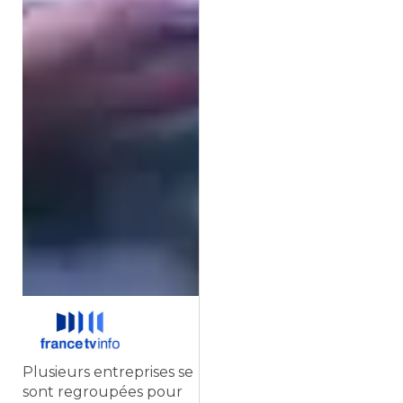
Plusieurs entreprises se
sont regroupées pour