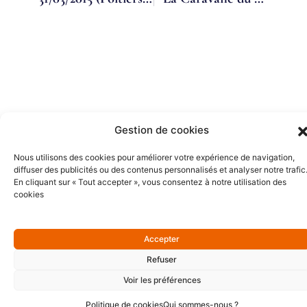
Gestion de cookies
Partenaires Or
Nous utilisons des cookies pour améliorer votre expérience de navigation,
diffuser des publicités ou des contenus personnalisés et analyser notre trafic
En cliquant sur « Tout accepter », vous consentez à notre utilisation des
cookies
Accepter
Refuser
Voir les préférences
Politique de cookies
Qui sommes-nous ?