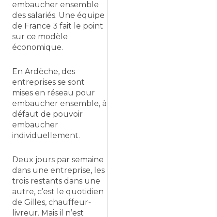
embaucher ensemble
des salariés. Une équipe
de France 3 fait le point
sur ce modèle
économique.
En Ardèche, des
entreprises se sont
mises en réseau pour
embaucher ensemble, à
défaut de pouvoir
embaucher
individuellement.
Deux jours par semaine
dans une entreprise, les
trois restants dans une
autre, c’est le quotidien
de Gilles, chauffeur-
livreur. Mais il n’est