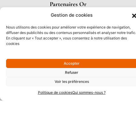
Partenaires Or
Gestion de cookies
Nous utilisons des cookies pour améliorer votre expérience de navigation,
diffuser des publicités ou des contenus personnalisés et analyser notre trafic
En cliquant sur « Tout accepter », vous consentez à notre utilisation des
cookies
Accepter
Refuser
Voir les préférences
Partenaires Argent
Politique de cookies
Qui sommes-nous ?