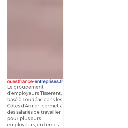
Le groupement
d’employeurs Tisserent,
basé à Loudéac dans les
Côtes d’Armor, permet à
des salariés de travailler
pour plusieurs
employeurs, en temps