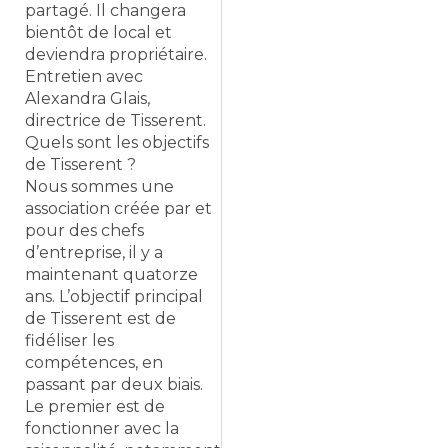
partagé. Il changera
bientôt de local et
deviendra propriétaire.
Entretien avec
Alexandra Glais,
directrice de Tisserent.
Quels sont les objectifs
de Tisserent ?
Nous sommes une
association créée par et
pour des chefs
d’entreprise, il y a
maintenant quatorze
ans. L’objectif principal
de Tisserent est de
fidéliser les
compétences, en
passant par deux biais.
Le premier est de
fonctionner avec la