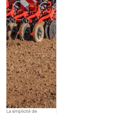
La simplicité de