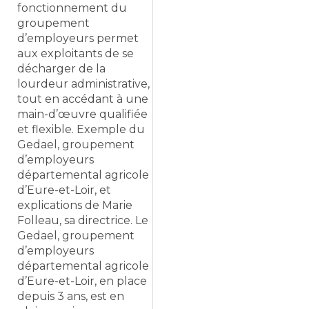
fonctionnement du
groupement
d’employeurs permet
aux exploitants de se
décharger de la
lourdeur administrative,
tout en accédant à une
main-d’œuvre qualifiée
et flexible. Exemple du
Gedael, groupement
d’employeurs
départemental agricole
d’Eure-et-Loir, et
explications de Marie
Folleau, sa directrice. Le
Gedael, groupement
d’employeurs
départemental agricole
d’Eure-et-Loir, en place
depuis 3 ans, est en