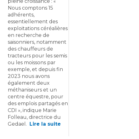
pleine croissance : «
Nous comptons 15
adhérents,
essentiellement des
exploitations céréalières
en recherche de
saisonniers, notamment
des chauffeurs de
tracteurs pour les semis
ou les moissons par
exemple, et depuis fin
2023 nous avons
également deux
méthaniseurs et un
centre équestre, pour
des emplois partagés en
CDI », indique Marie
Folleau, directrice du
Gedael.
Lire la suite