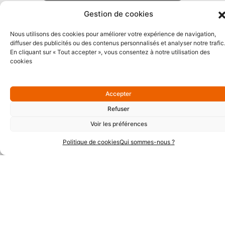
Gestion de cookies
Nous utilisons des cookies pour améliorer votre expérience de navigation,
diffuser des publicités ou des contenus personnalisés et analyser notre trafic
En cliquant sur « Tout accepter », vous consentez à notre utilisation des
Partenaires Argent
cookies
Accepter
Refuser
Voir les préférences
Politique de cookies
Qui sommes-nous ?
Partenaires Techniques