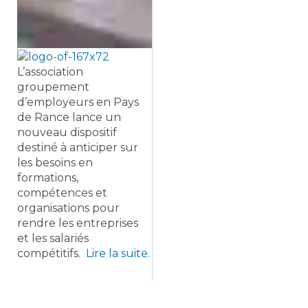
L’association
groupement
d’employeurs en Pays
de Rance lance un
nouveau dispositif
destiné à anticiper sur
les besoins en
formations,
compétences et
organisations pour
rendre les entreprises
et les salariés
compétitifs.
Lire la suite.