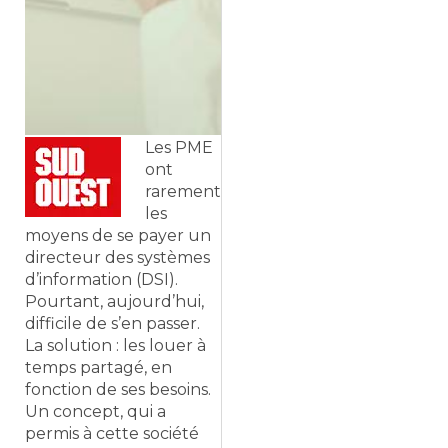
Les PME
ont
rarement
les
moyens de se payer un
directeur des systèmes
d’information (DSI).
Pourtant, aujourd’hui,
difficile de s’en passer.
La solution : les louer à
temps partagé, en
fonction de ses besoins.
Un concept, qui a
permis à cette société