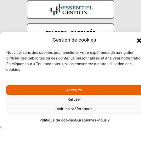
Gestion de cookies
Nous utilisons des cookies pour améliorer votre expérience de navigation,
diffuser des publicités ou des contenus personnalisés et analyser notre trafic
En cliquant sur « Tout accepter », vous consentez à notre utilisation des
cookies
Partenaires Argent
Accepter
Refuser
Voir les préférences
Politique de cookies
Qui sommes-nous ?