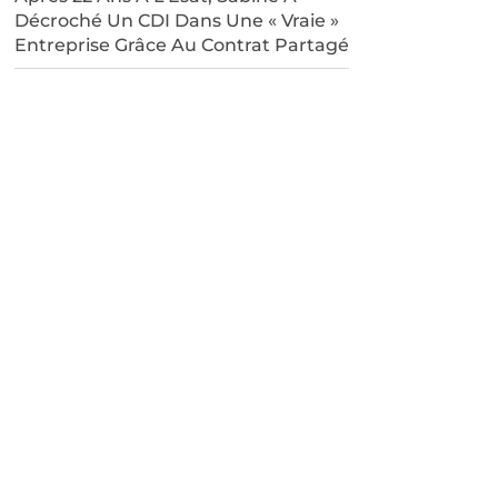
Décroché Un CDI Dans Une « Vraie »
Entreprise Grâce Au Contrat Partagé