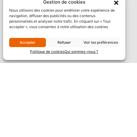
Gestion de cookies
Nous utilisons des cookies pour améliorer votre expérience de
navigation, diffuser des publicités ou des contenus
personnalisés et analyser notre trafic. En cliquant sur « Tout
accepter », vous consentez à notre utilisation des cookies
Accepter
Refuser
Voir les préférences
Politique de cookies
Qui sommes-nous ?