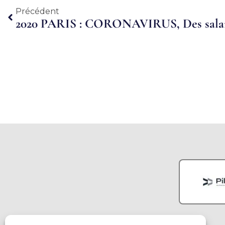
Précédent
Précédent