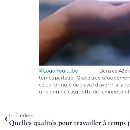
Dans ce 42e 
temps partagé ! Grâce à ce groupemen
cette formule de travail d’avenir, à l
une double casquette de ramoneur et d
Précédent
Précédent
Quelles qualités pour travailler à temps 