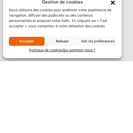
Gestion de cookies
Nous utilisons des cookies pour améliorer votre expérience de
navigation, diffuser des publicités ou des contenus
personnalisés et analyser notre trafic. En cliquant sur « Tout
accepter », vous consentez à notre utilisation des cookies
Accepter
Refuser
Voir les préférences
Politique de cookies
Qui sommes-nous ?