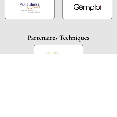
Partenaires Techniques
Partenaires Institutionnels