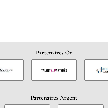
Partenaires Or
Partenaires Argent