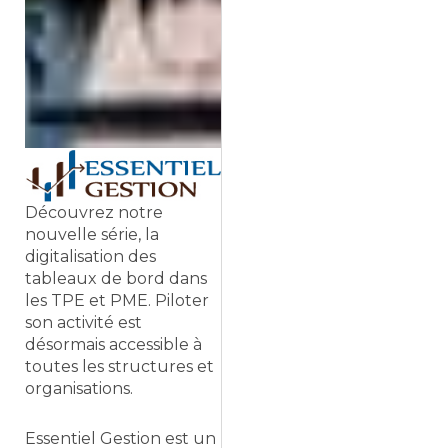
Découvrez notre
nouvelle série, la
digitalisation des
tableaux de bord dans
les TPE et PME. Piloter
son activité est
désormais accessible à
toutes les structures et
organisations.
Essentiel Gestion est un