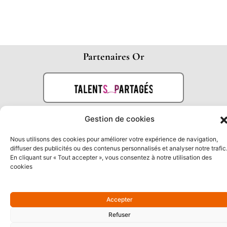
Partenaires Or
Gestion de cookies
Nous utilisons des cookies pour améliorer votre expérience de navigation,
diffuser des publicités ou des contenus personnalisés et analyser notre trafic
En cliquant sur « Tout accepter », vous consentez à notre utilisation des
cookies
Partenaires Argent
Accepter
Refuser