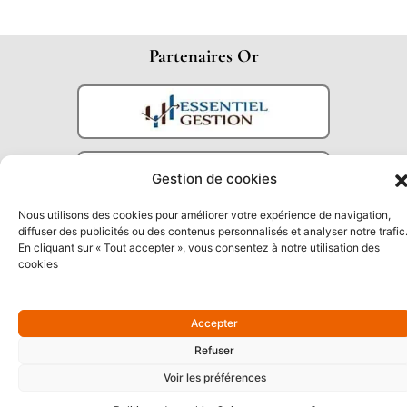
Partenaires Or
Gestion de cookies
Nous utilisons des cookies pour améliorer votre expérience de navigation,
diffuser des publicités ou des contenus personnalisés et analyser notre trafic
En cliquant sur « Tout accepter », vous consentez à notre utilisation des
cookies
Partenaires Argent
Accepter
Refuser
Voir les préférences