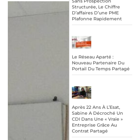
Sans Prospection
Structurée, Le Chiffre
D’affaires D’une PME
Plafonne Rapidement
Le Réseau Aparté :
Nouveau Partenaire Du
Portail Du Temps Partagé
Après 22 Ans À L’Esat,
Sabine A Décroché Un
CDI Dans Une « Vraie »
Entreprise Grâce Au
Contrat Partagé