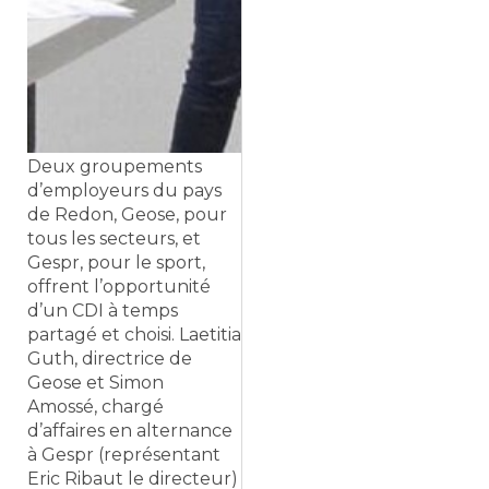
Deux groupements
d’employeurs du pays
de Redon, Geose, pour
tous les secteurs, et
Gespr, pour le sport,
offrent l’opportunité
d’un CDI à temps
partagé et choisi. Laetitia
Guth, directrice de
Geose et Simon
Amossé, chargé
d’affaires en alternance
à Gespr (représentant
Eric Ribaut le directeur)