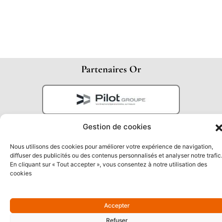
Partenaires Or
Gestion de cookies
Nous utilisons des cookies pour améliorer votre expérience de navigation,
diffuser des publicités ou des contenus personnalisés et analyser notre trafic
En cliquant sur « Tout accepter », vous consentez à notre utilisation des
cookies
Partenaires Argent
Accepter
Refuser