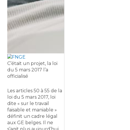
C’était un projet, la loi
du 5 mars 2017 l’a
officialisé
Les articles 50 à 55 de la
loi du 5 mars 2017, loi
dite « sur le travail
faisable et maniable »
définit un cadre légal
aux GE belges. Il ne
s’agit plus aujourd’hui