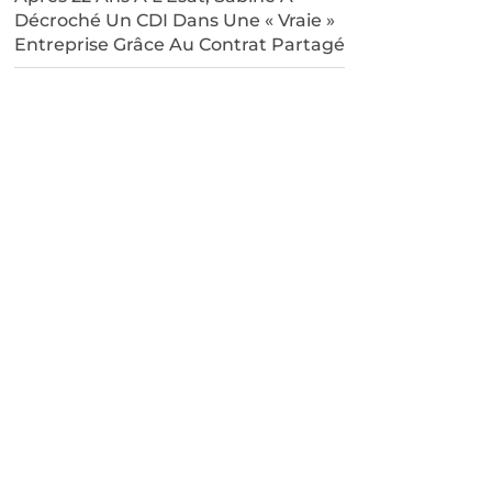
Décroché Un CDI Dans Une « Vraie »
Entreprise Grâce Au Contrat Partagé