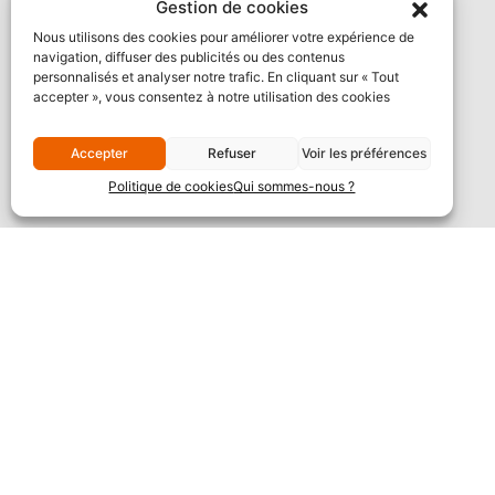
Gestion de cookies
Nous utilisons des cookies pour améliorer votre expérience de
navigation, diffuser des publicités ou des contenus
personnalisés et analyser notre trafic. En cliquant sur « Tout
accepter », vous consentez à notre utilisation des cookies
Accepter
Refuser
Voir les préférences
Politique de cookies
Qui sommes-nous ?