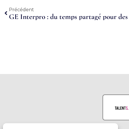
Précédent
Précédent