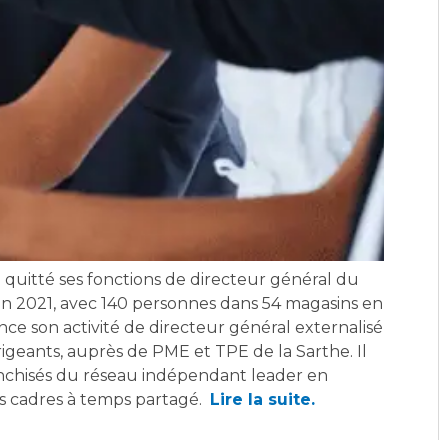
quitté ses fonctions de directeur général du
 en 2021, avec 140 personnes dans 54 magasins en
lance son activité de directeur général externalisé
igeants, auprès de PME et TPE de la Sarthe. Il
ranchisés du réseau indépendant leader en
ons cadres à temps partagé.
Lire la suite.