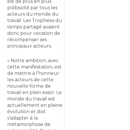
est de plus en plus
plébiscité par tous les
acteurs du monde du
travail. Les Trophées du
temps partagé avaient
donc pour vocation de
récompenser ses
principaux acteurs.
« Notre ambition, avec
cette manifestation, est
de mettre à l’honneur
les acteurs de cette
nouvelle forme de
travail en plein essor. Le
monde du travail est
actuellement en pleine
évolution et doit
s’adapter à la
métamorphose de