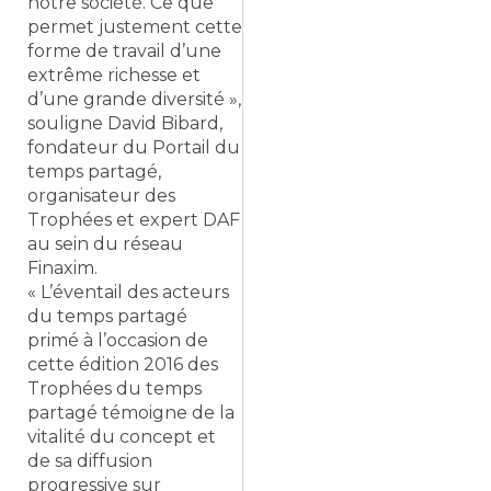
notre société. Ce que
permet justement cette
forme de travail d’une
extrême richesse et
d’une grande diversité »,
souligne David Bibard,
fondateur du Portail du
temps partagé,
organisateur des
Trophées et expert DAF
au sein du réseau
Finaxim.
« L’éventail des acteurs
du temps partagé
primé à l’occasion de
cette édition 2016 des
Trophées du temps
partagé témoigne de la
vitalité du concept et
de sa diffusion
progressive sur