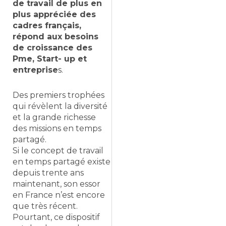
de travail de plus en
plus appréciée des
cadres français,
répond aux besoins
de croissance des
Pme, Start- up et
entreprise
s.
Des premiers trophées
qui révèlent la diversité
et la grande richesse
des missions en temps
partagé.
Si le concept de travail
en temps partagé existe
depuis trente ans
maintenant, son essor
en France n’est encore
que très récent.
Pourtant, ce dispositif