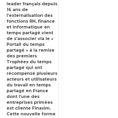
leader français depuis
16 ans de
l’externalisation des
fonctions RH, finance
et informatique en
temps partagé vient
de s’associer via le «
Portail du temps
partagé » à la remise
des premiers
Trophées du temps
partagé qui ont
récompensé plusieurs
acteurs et utilisateurs
du travail en temps
partagé en France
dont l’une des
entreprises primées
est cliente Finaxim.
Cette nouvelle forme