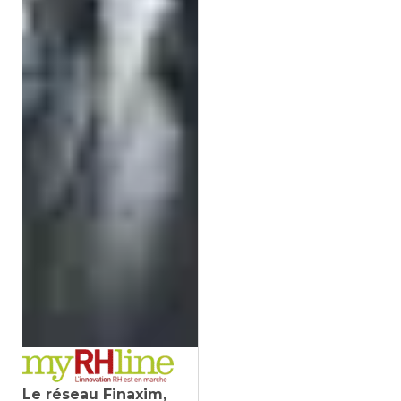
Le réseau Finaxim,