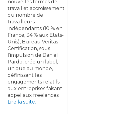
nouvelles formes de
travail et accroissement
du nombre de
travailleurs
indépendants (10 % en
France, 34 % aux Etats-
Unis), Bureau Veritas
Certification, sous
l’impulsion de Daniel
Pardo, crée un label,
unique au monde,
définissant les
engagements relatifs
aux entreprises faisant
appel aux freelances.
Lire la suite.