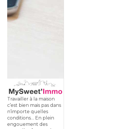
Travailler à la maison
c’est bien mais pas dans
n’importe quelles
conditions… En plein
engouement des