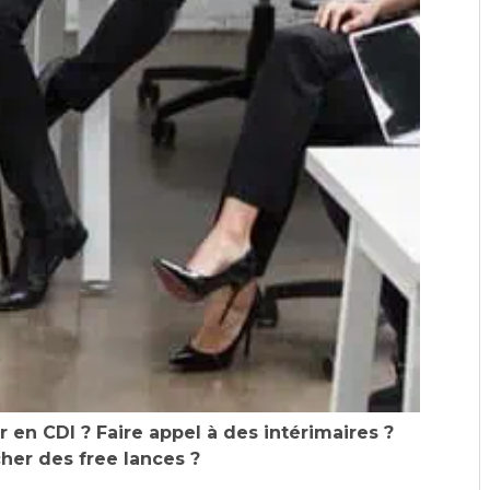
r en CDI ? Faire appel à des intérimaires ?
er des free lances ?