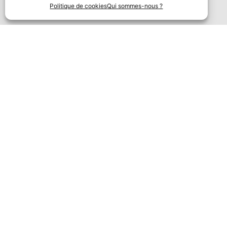
Politique de cookies
Qui sommes-nous ?