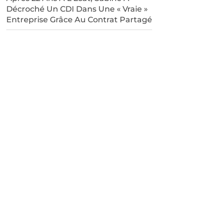
Décroché Un CDI Dans Une « Vraie »
Entreprise Grâce Au Contrat Partagé