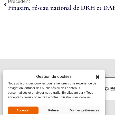
Précédent
Précédent
Gestion de cookies
Nous utilisons des cookies pour améliorer votre expérience de
navigation, diffuser des publicités ou des contenus
personnalisés et analyser notre trafic. En cliquant sur « Tout
accepter », vous consentez à notre utilisation des cookies
Accepter
Refuser
Voir les préférences